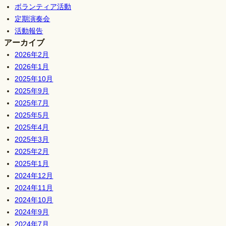
ボランティア活動
定期演奏会
活動報告
アーカイブ
2026年2月
2026年1月
2025年10月
2025年9月
2025年7月
2025年5月
2025年4月
2025年3月
2025年2月
2025年1月
2024年12月
2024年11月
2024年10月
2024年9月
2024年7月