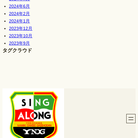
2024年6月
2024年2月
2024年1月
2023年12月
2023年10月
2023年9月
タグクラウド