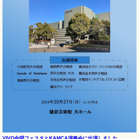
VIVO合唱フェスタとKAMCA演奏会に出演しました