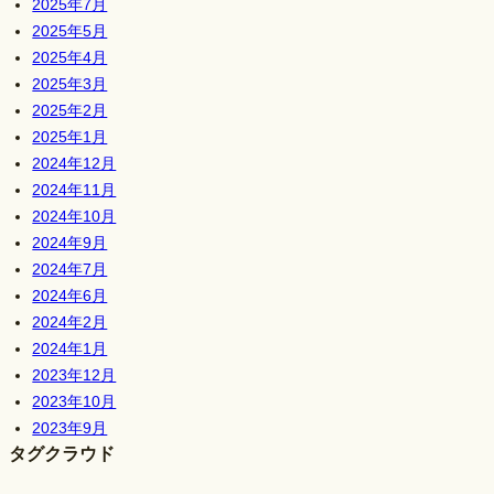
2025年7月
2025年5月
2025年4月
2025年3月
2025年2月
2025年1月
2024年12月
2024年11月
2024年10月
2024年9月
2024年7月
2024年6月
2024年2月
2024年1月
2023年12月
2023年10月
2023年9月
タグクラウド