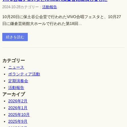
2024-10-28
カテゴリー :
活動報告
10月20日に保土谷公会堂で行われたVIVO合唱フェスタと、10月27
日に鎌倉芸術館大ホールで行われた第18回…
続きを読む
カテゴリー
ニュース
ボランティア活動
定期演奏会
活動報告
アーカイブ
2026年2月
2026年1月
2025年10月
2025年9月