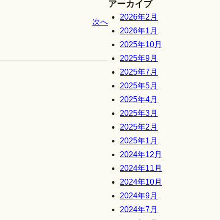
アーカイブ
2026年2月
次へ
2026年1月
2025年10月
2025年9月
2025年7月
2025年5月
2025年4月
2025年3月
2025年2月
2025年1月
2024年12月
2024年11月
2024年10月
2024年9月
2024年7月