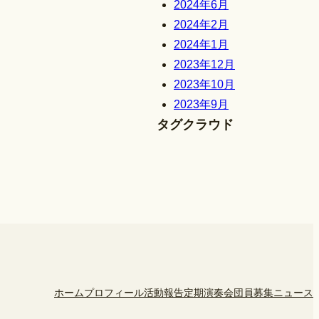
2024年6月
2024年2月
2024年1月
2023年12月
2023年10月
2023年9月
タグクラウド
ホーム
プロフィール
活動報告
定期演奏会
団員募集
ニュース